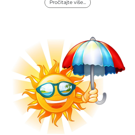
Pročitajte više...