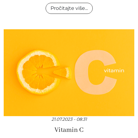
Pročitajte više...
21.07.2023 - 08:31
Vitamin C