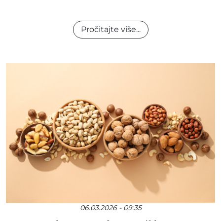
Pročitajte više...
06.03.2026 - 09:35