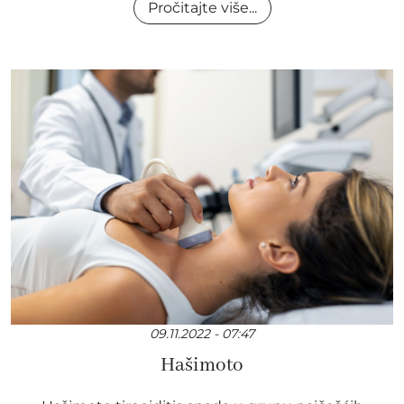
Pročitajte više...
09.11.2022 - 07:47
Hašimoto