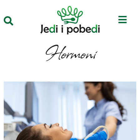
Hormoni