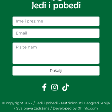
Pošalji
© copyright 2022 / Jedi i pobedi - Nutricionisti Beograd Srbija
/ Sva prava zadržana / Developed by
011info.com