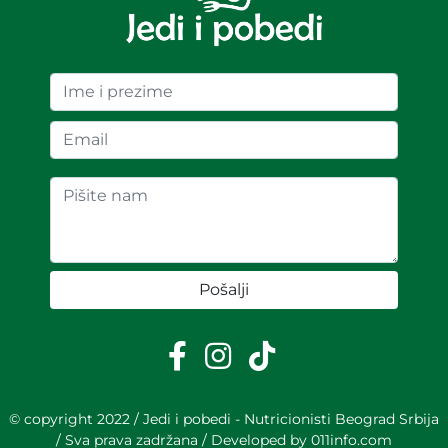
Pošalji
© copyright 2022 / Jedi i pobedi - Nutricionisti Beograd Srbija
/ Sva prava zadržana / Developed by
011info.com