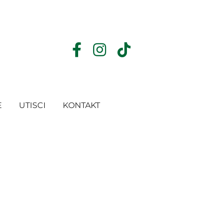
E
UTISCI
KONTAKT