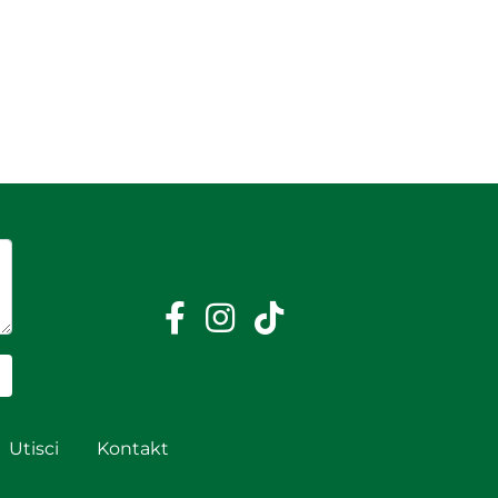
Utisci
Kontakt