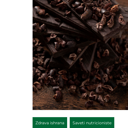
Zdrava ishrana
Saveti nutricioniste