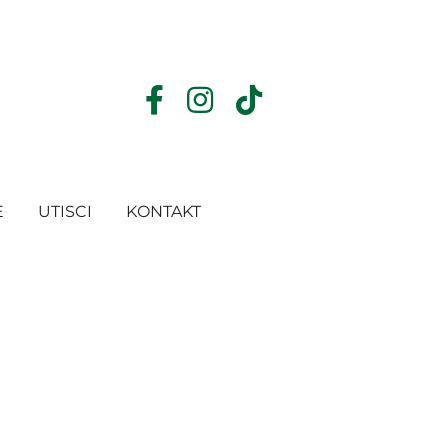
E
UTISCI
KONTAKT