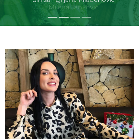
Milena Janković